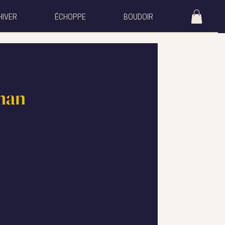
HIVER
ÉCHOPPE
BOUDOIR
man