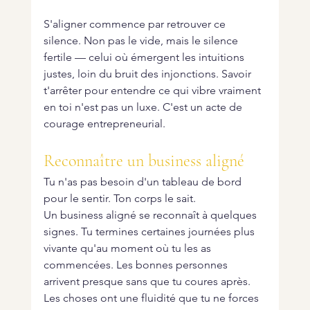
S'aligner commence par retrouver ce 
silence. Non pas le vide, mais le silence 
fertile — celui où émergent les intuitions 
justes, loin du bruit des injonctions. Savoir 
t'arrêter pour entendre ce qui vibre vraiment 
en toi n'est pas un luxe. C'est un acte de 
courage entrepreneurial.
Reconnaître un business aligné
Tu n'as pas besoin d'un tableau de bord 
pour le sentir. Ton corps le sait.
Un business aligné se reconnaît à quelques 
signes. Tu termines certaines journées plus 
vivante qu'au moment où tu les as 
commencées. Les bonnes personnes 
arrivent presque sans que tu coures après. 
Les choses ont une fluidité que tu ne forces 