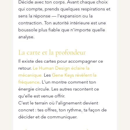
Décide avec ton corps. Avant chaque choix 
qui compte, prends quelques respirations et 
sens la réponse — l'expansion ou la 
contraction. Ton autorité intérieure est une 
boussole plus fiable que n'importe quelle 
analyse.
La carte et la profondeur
Il existe des cartes pour accompagner ce 
retour. 
Le Human Design éclaire la 
mécanique.
 Les 
Gene Keys révèlent la 
fréquence
. L'un montre comment ton 
énergie circule. Les autres racontent ce 
qu'elle est venue offrir.
C'est le terrain où l'alignement devient 
concret : tes offres, ton rythme, ta façon de 
décider et de communiquer.