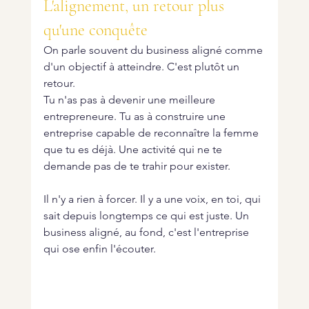
L'alignement, un retour plus 
qu'une conquête
On parle souvent du business aligné comme 
d'un objectif à atteindre. C'est plutôt un 
retour.
Tu n'as pas à devenir une meilleure 
entrepreneure. Tu as à construire une 
entreprise capable de reconnaître la femme 
que tu es déjà. Une activité qui ne te 
demande pas de te trahir pour exister.
Il n'y a rien à forcer. Il y a une voix, en toi, qui 
sait depuis longtemps ce qui est juste. Un 
business aligné, au fond, c'est l'entreprise 
qui ose enfin l'écouter.