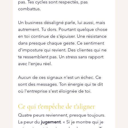
pas. Tes cycles sont respectés, pas 
combattus.
Un business désaligné parle, lui aussi, mais 
autrement. Tu dors. Pourtant quelque chose 
en toi continue de s'épuiser. Une résistance 
dans presque chaque geste. Ce sentiment 
d'imposture qui revient. Des clientes qui ne 
te ressemblent pas. Un stress sans rapport 
avec l'enjeu réel.
Aucun de ces signaux n'est un échec. Ce 
sont des messages. Ton énergie qui te dit 
où l'entreprise s'est éloignée de toi.
Ce qui t'empêche de t'aligner
Quatre peurs reviennent, presque toujours.
La peur du 
jugement
. « Si je montre qui je 