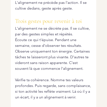
L'alignement ne précède pas l'action. Il se 
cultive dedans, geste après geste.
Trois gestes pour revenir à toi
L'alignement ne se décrète pas. Il se cultive, 
par des gestes simples et répétés.
Écoute ce qui t'épuise. Pendant une 
semaine, cesse d'observer tes résultats. 
Observe uniquement ton énergie. Certaines 
tâches te laisseront plus vivante. D'autres te 
videront sans raison apparente. C'est 
souvent là que commence l'alignement.
Vérifie ta cohérence. Nomme tes valeurs 
profondes. Puis regarde, sans complaisance, 
si ton activité les reflète vraiment. Là où il y a 
un écart, il y a un alignement à venir.