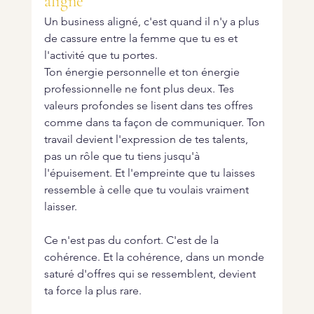
aligné
Un business aligné, c'est quand il n'y a plus 
de cassure entre la femme que tu es et 
l'activité que tu portes.
Ton énergie personnelle et ton énergie 
professionnelle ne font plus deux. Tes 
valeurs profondes se lisent dans tes offres 
comme dans ta façon de communiquer. Ton 
travail devient l'expression de tes talents, 
pas un rôle que tu tiens jusqu'à 
l'épuisement. Et l'empreinte que tu laisses 
ressemble à celle que tu voulais vraiment 
laisser.
Ce n'est pas du confort. C'est de la 
cohérence. Et la cohérence, dans un monde 
saturé d'offres qui se ressemblent, devient 
ta force la plus rare.