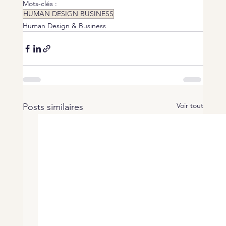
Mots-clés :
HUMAN DESIGN BUSINESS
Human Design & Business
Voir tout
Posts similaires