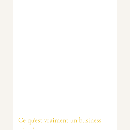
Ce qu'est vraiment un business 