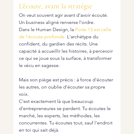
L'écoute, avant la stratégie
On veut souvent agir avant d'avoir écouté. 
Un business aligné renverse l'ordre.
Dans le Human Design, la 
Porte 13 est celle 
de l'écoute profonde.
 L'archétype du 
confident, du gardien des récits. Une 
capacité à accueillir les histoires, à percevoir 
ce qui se joue sous la surface, à transformer 
le vécu en sagesse.
Mais son piège est précis : à force d'écouter 
les autres, on oublie d'écouter sa propre 
voix.
C'est exactement là que beaucoup 
d'entrepreneures se perdent. Tu écoutes le 
marché, les experts, les méthodes, les 
concurrentes. Tu écoutes tout, sauf l'endroit 
en toi qui sait déjà.