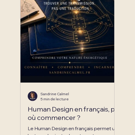
Sandrine Calmel
5 min de lecture
Human Design en français, par
où commencer ?
Le Human Design en français permet une