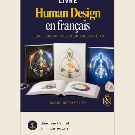
Sandrine Calmel
5 min de lecture