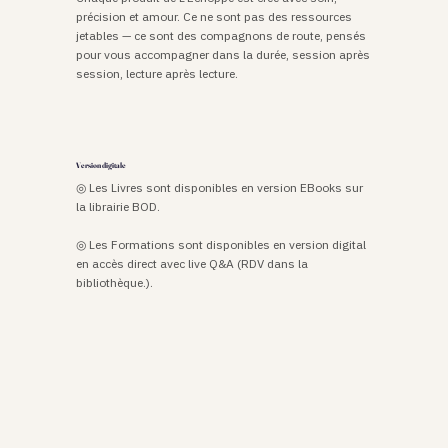
précision et amour. Ce ne sont pas des ressources 
jetables — ce sont des compagnons de route, pensés 
pour vous accompagner dans la durée, session après 
session, lecture après lecture.
Version digitale
◎ Les Livres sont disponibles en version EBooks sur 
la librairie BOD.

◎ Les Formations sont disponibles en version digital 
en accès direct avec live Q&A (RDV dans la 
bibliothèque.).