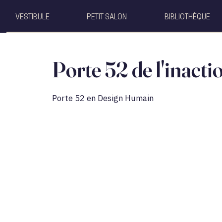
VESTIBULE
PETIT SALON
BIBLIOTHÈQUE
Porte 52 de l'inacti
Porte 52 en Design Humain