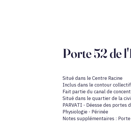
Porte 52 de l
Situé dans le Centre Racine
Inclus dans le contour collect
Fait partie du canal de concent
Situé dans le quartier de la civi
PARVATI - Déesse des portes 
Physiologie - Périnée
Notes supplémentaires : Porte