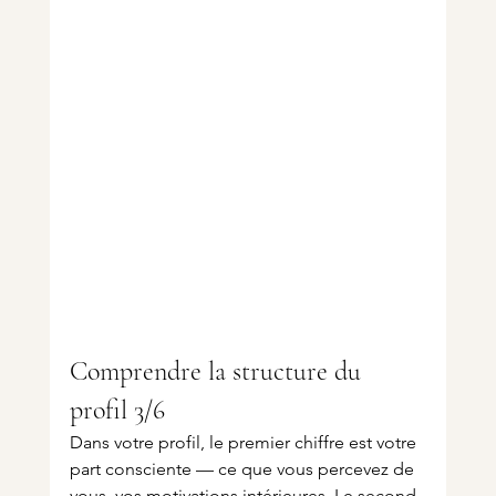
Comprendre la structure du 
profil 3/6
Dans votre profil, le premier chiffre est votre 
part consciente — ce que vous percevez de 
vous, vos motivations intérieures. Le second 