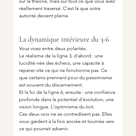
sur la théorie, mais sur tout ce que vous avez 
réellement traversé. C'est là que votre 
autorité devient pleine.
La dynamique intérieure du 3-6
Vous vivez entre deux polarités.
Le réalisme de la ligne 3, d'abord : une 
lucidité née des échecs, une capacité à 
repérer vite ce qui ne fonctionne pas. Ce 
que certains prennent pour du pessimisme 
est souvent du discernement.
Et la foi de la ligne 6, ensuite : une confiance 
profonde dans le potentiel d'évolution, une 
vision longue. L'optimisme du toit.
Ces deux voix ne se contredisent pas. Elles 
vous gardent à la fois ancrée et tournée vers 
ce qui pourrait advenir.