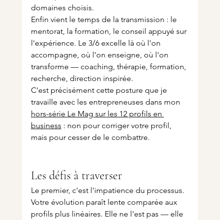
domaines choisis.
Enfin vient le temps de la transmission : le 
mentorat, la formation, le conseil appuyé sur 
l'expérience. Le 3/6 excelle là où l'on 
accompagne, où l'on enseigne, où l'on 
transforme — coaching, thérapie, formation, 
recherche, direction inspirée.
C'est précisément cette posture que je 
travaille avec les entrepreneuses dans mon 
hors-série Le Mag sur les 12 profils en 
business
 : non pour corriger votre profil, 
mais pour cesser de le combattre.
Les défis à traverser
Le premier, c'est l'impatience du processus. 
Votre évolution paraît lente comparée aux 
profils plus linéaires. Elle ne l'est pas — elle 