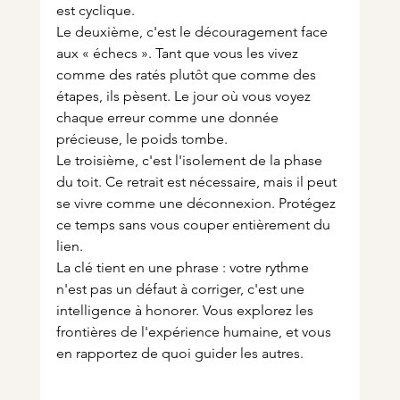
est cyclique.
Le deuxième, c'est le découragement face 
aux « échecs ». Tant que vous les vivez 
comme des ratés plutôt que comme des 
étapes, ils pèsent. Le jour où vous voyez 
chaque erreur comme une donnée 
précieuse, le poids tombe.
Le troisième, c'est l'isolement de la phase 
du toit. Ce retrait est nécessaire, mais il peut 
se vivre comme une déconnexion. Protégez 
ce temps sans vous couper entièrement du 
lien.
La clé tient en une phrase : votre rythme 
n'est pas un défaut à corriger, c'est une 
intelligence à honorer. Vous explorez les 
frontières de l'expérience humaine, et vous 
en rapportez de quoi guider les autres.