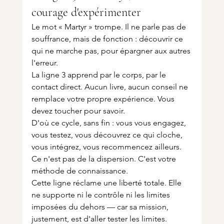
courage d'expérimenter
Le mot « Martyr » trompe. Il ne parle pas de 
souffrance, mais de fonction : découvrir ce 
qui ne marche pas, pour épargner aux autres 
l'erreur.
La ligne 3 apprend par le corps, par le 
contact direct. Aucun livre, aucun conseil ne 
remplace votre propre expérience. Vous 
devez toucher pour savoir.
D'où ce cycle, sans fin : vous vous engagez, 
vous testez, vous découvrez ce qui cloche, 
vous intégrez, vous recommencez ailleurs. 
Ce n'est pas de la dispersion. C'est votre 
méthode de connaissance.
Cette ligne réclame une liberté totale. Elle 
ne supporte ni le contrôle ni les limites 
imposées du dehors — car sa mission, 
justement, est d'aller tester les limites.