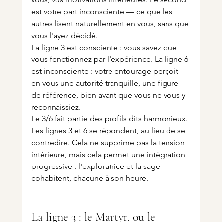
est votre part inconsciente — ce que les 
autres lisent naturellement en vous, sans que 
vous l'ayez décidé.
La ligne 3 est consciente : vous savez que 
vous fonctionnez par l'expérience. La ligne 6 
est inconsciente : votre entourage perçoit 
en vous une autorité tranquille, une figure 
de référence, bien avant que vous ne vous y 
reconnaissiez.
Le 3/6 fait partie des profils dits harmonieux. 
Les lignes 3 et 6 se répondent, au lieu de se 
contredire. Cela ne supprime pas la tension 
intérieure, mais cela permet une intégration 
progressive : l'exploratrice et la sage 
cohabitent, chacune à son heure.
La ligne 3 : le Martyr, ou le 