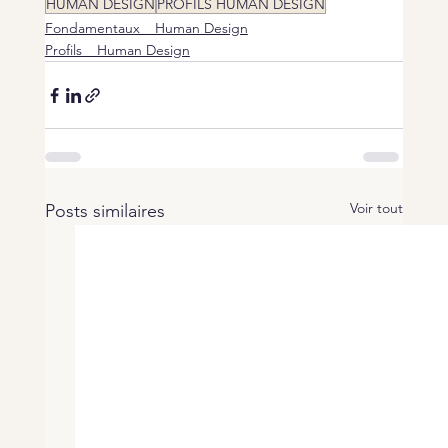
HUMAN DESIGN
PROFILS HUMAN DESIGN
Fondamentaux _ Human Design
Profils _ Human Design
Voir tout
Posts similaires