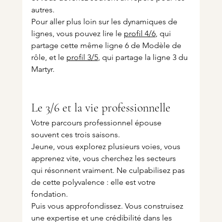
autres.
Pour aller plus loin sur les dynamiques de 
lignes, vous pouvez lire le 
profil 4/6
, qui 
partage cette même ligne 6 de Modèle de 
rôle, et le 
profil 3/5
, qui partage la ligne 3 du 
Martyr.
Le 3/6 et la vie professionnelle
Votre parcours professionnel épouse 
souvent ces trois saisons.
Jeune, vous explorez plusieurs voies, vous 
apprenez vite, vous cherchez les secteurs 
qui résonnent vraiment. Ne culpabilisez pas 
de cette polyvalence : elle est votre 
fondation.
Puis vous approfondissez. Vous construisez 
une expertise et une crédibilité dans les 