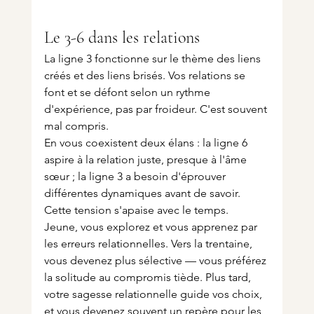
Le 3-6 dans les relations
La ligne 3 fonctionne sur le thème des liens 
créés et des liens brisés. Vos relations se 
font et se défont selon un rythme 
d'expérience, pas par froideur. C'est souvent 
mal compris.
En vous coexistent deux élans : la ligne 6 
aspire à la relation juste, presque à l'âme 
sœur ; la ligne 3 a besoin d'éprouver 
différentes dynamiques avant de savoir. 
Cette tension s'apaise avec le temps.
Jeune, vous explorez et vous apprenez par 
les erreurs relationnelles. Vers la trentaine, 
vous devenez plus sélective — vous préférez 
la solitude au compromis tiède. Plus tard, 
votre sagesse relationnelle guide vos choix, 
et vous devenez souvent un repère pour les 