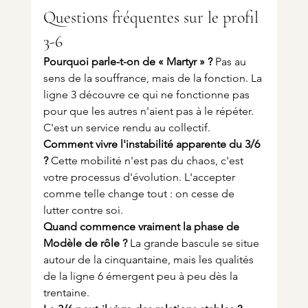
Questions fréquentes sur le profil 
3-6
Pourquoi parle-t-on de « Martyr » ?
 Pas au 
sens de la souffrance, mais de la fonction. La 
ligne 3 découvre ce qui ne fonctionne pas 
pour que les autres n'aient pas à le répéter. 
C'est un service rendu au collectif.
Comment vivre l'instabilité apparente du 3/6 
?
 Cette mobilité n'est pas du chaos, c'est 
votre processus d'évolution. L'accepter 
comme telle change tout : on cesse de 
lutter contre soi.
Quand commence vraiment la phase de 
Modèle de rôle ?
 La grande bascule se situe 
autour de la cinquantaine, mais les qualités 
de la ligne 6 émergent peu à peu dès la 
trentaine.