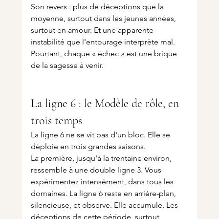
Son revers : plus de déceptions que la 
moyenne, surtout dans les jeunes années, 
surtout en amour. Et une apparente 
instabilité que l'entourage interprète mal. 
Pourtant, chaque « échec » est une brique 
de la sagesse à venir.
La ligne 6 : le Modèle de rôle, en 
trois temps
La ligne 6 ne se vit pas d'un bloc. Elle se 
déploie en trois grandes saisons.
La première, jusqu'à la trentaine environ, 
ressemble à une double ligne 3. Vous 
expérimentez intensément, dans tous les 
domaines. La ligne 6 reste en arrière-plan, 
silencieuse, et observe. Elle accumule. Les 
déceptions de cette période, surtout 