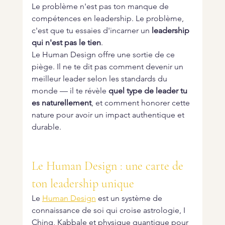
Le problème n'est pas ton manque de 
compétences en leadership. Le problème, 
c'est que tu essaies d'incarner un 
leadership 
qui n'est pas le tien
.
Le Human Design offre une sortie de ce 
piège. Il ne te dit pas comment devenir un 
meilleur leader selon les standards du 
monde — il te révèle 
quel type de leader tu 
es naturellement
, et comment honorer cette 
nature pour avoir un impact authentique et 
durable.
Le Human Design : une carte de 
ton leadership unique
Le 
Human Design
 est un système de 
connaissance de soi qui croise astrologie, I 
Ching, Kabbale et physique quantique pour 