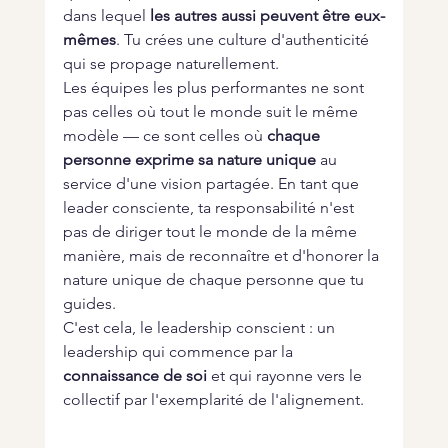
dans lequel 
les autres aussi peuvent être eux-
mêmes
. Tu crées une culture d'authenticité 
qui se propage naturellement.
Les équipes les plus performantes ne sont 
pas celles où tout le monde suit le même 
modèle — ce sont celles où 
chaque 
personne exprime sa nature unique
 au 
service d'une vision partagée. En tant que 
leader consciente, ta responsabilité n'est 
pas de diriger tout le monde de la même 
manière, mais de reconnaître et d'honorer la 
nature unique de chaque personne que tu 
guides.
C'est cela, le leadership conscient : un 
leadership qui commence par la 
connaissance de soi
 et qui rayonne vers le 
collectif par l'exemplarité de l'alignement.