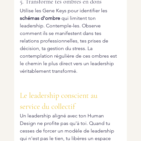
5. Transforme tes ombres en dons
Utilise les Gene Keys pour identifier les 
schémas d'ombre
 qui limitent ton 
leadership. Contemple-les. Observe 
comment ils se manifestent dans tes 
relations professionnelles, tes prises de 
décision, ta gestion du stress. La 
contemplation régulière de ces ombres est 
le chemin le plus direct vers un leadership 
véritablement transformé.
Le leadership conscient au 
service du collectif
Un leadership aligné avec ton Human 
Design ne profite pas qu'à toi. Quand tu 
cesses de forcer un modèle de leadership 
qui n'est pas le tien, tu libères un espace 