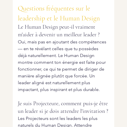
Questions fréquentes sur le 
leadership et le Human Design
Le Human Design peut-il vraiment 
m'aider à devenir un meilleur leader ?
Oui, mais pas en ajoutant des compétences 
— en te révélant celles que tu possèdes 
déjà naturellement. Le Human Design 
montre comment ton énergie est faite pour 
fonctionner, ce qui te permet de diriger de 
manière alignée plutôt que forcée. Un 
leader aligné est naturellement plus 
impactant, plus inspirant et plus durable.
Je suis Projecteure, comment puis-je être 
un leader si je dois attendre l'invitation ?
Les Projecteurs sont les leaders les plus 
naturels du Human Design. Attendre 