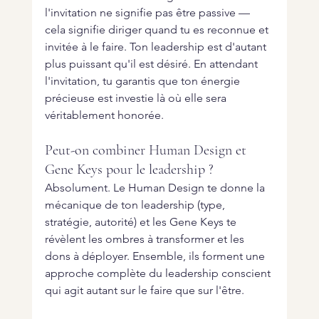
l'invitation ne signifie pas être passive — 
cela signifie diriger quand tu es reconnue et 
invitée à le faire. Ton leadership est d'autant 
plus puissant qu'il est désiré. En attendant 
l'invitation, tu garantis que ton énergie 
précieuse est investie là où elle sera 
véritablement honorée.
Peut-on combiner Human Design et 
Gene Keys pour le leadership ?
Absolument. Le Human Design te donne la 
mécanique de ton leadership (type, 
stratégie, autorité) et les Gene Keys te 
révèlent les ombres à transformer et les 
dons à déployer. Ensemble, ils forment une 
approche complète du leadership conscient 
qui agit autant sur le faire que sur l'être.