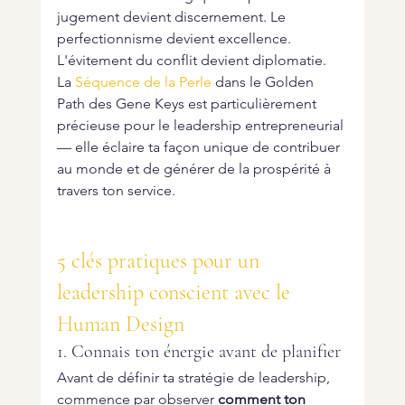
jugement devient discernement. Le 
perfectionnisme devient excellence. 
L'évitement du conflit devient diplomatie.
La 
Séquence de la Perle
 dans le Golden 
Path des Gene Keys est particulièrement 
précieuse pour le leadership entrepreneurial 
— elle éclaire ta façon unique de contribuer 
au monde et de générer de la prospérité à 
travers ton service.
5 clés pratiques pour un 
leadership conscient avec le 
Human Design
1. Connais ton énergie avant de planifier
Avant de définir ta stratégie de leadership, 
commence par observer 
comment ton 