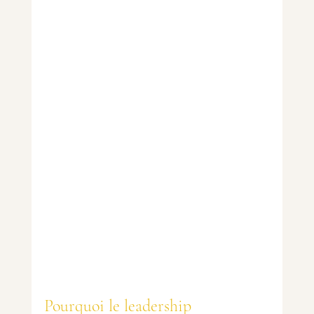
Pourquoi le leadership 