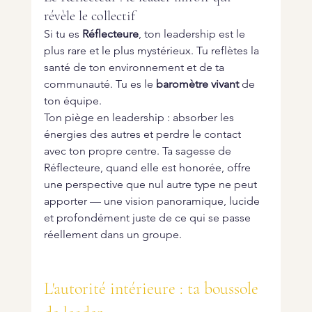
révèle le collectif
Si tu es 
Réflecteure
, ton leadership est le 
plus rare et le plus mystérieux. Tu reflètes la 
santé de ton environnement et de ta 
communauté. Tu es le 
baromètre vivant
 de 
ton équipe.
Ton piège en leadership : absorber les 
énergies des autres et perdre le contact 
avec ton propre centre. Ta sagesse de 
Réflecteure, quand elle est honorée, offre 
une perspective que nul autre type ne peut 
apporter — une vision panoramique, lucide 
et profondément juste de ce qui se passe 
réellement dans un groupe.
L'autorité intérieure : ta boussole 