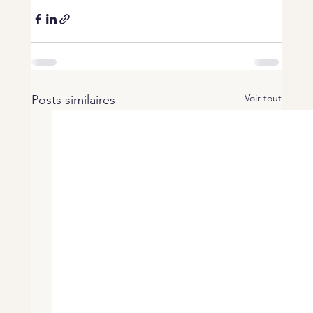
Voir tout
Posts similaires