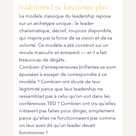
traditionnel ne fonctionne plus
Le modèle classique du leadership repose 
sur un archétype unique : le leader 
charismatique, décisif, toujours disponible, 
qui inspire par la force de sa vision et de sa 
volonté. Ce modèle a été construit sur un 
moule masculin et extraverti — et il a fait 
beaucoup de dégâts.
Combien d'entrepreneures brillantes se sont 
épuisées à essayer de correspondre à ce 
modèle ? Combien ont douté de leur 
légitimité parce que leur leadership ne 
ressemblait pas à celui qu'on voit dans les 
conférences TED ? Combien ont cru qu'elles 
n'étaient pas faites pour diriger, simplement 
parce qu'elles ne fonctionnaient pas comme 
on leur avait dit qu'un leader devait 
fonctionner ?