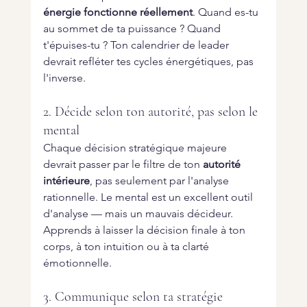
énergie fonctionne réellement
. Quand es-tu 
au sommet de ta puissance ? Quand 
t'épuises-tu ? Ton calendrier de leader 
devrait refléter tes cycles énergétiques, pas 
l'inverse.
2. Décide selon ton autorité, pas selon le 
mental
Chaque décision stratégique majeure 
devrait passer par le filtre de ton 
autorité 
intérieure
, pas seulement par l'analyse 
rationnelle. Le mental est un excellent outil 
d'analyse — mais un mauvais décideur. 
Apprends à laisser la décision finale à ton 
corps, à ton intuition ou à ta clarté 
émotionnelle.
3. Communique selon ta stratégie