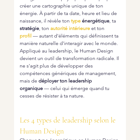
créer une cartographie unique de ton 
énergie. À partir de ta date, heure et lieu de 
naissance, il révèle ton 
type
 énergétique
, ta 
stratégie
, ton 
autorité intérieure
 et ton 
profil
 — autant d'éléments qui définissent ta 
manière naturelle d'interagir avec le monde.
Appliqué au leadership, le Human Design 
devient un outil de transformation radicale. Il 
ne s'agit plus de développer des 
compétences génériques de management, 
mais de 
déployer ton leadership 
organique
 — celui qui émerge quand tu 
cesses de résister à ta nature.
Les 4 types de leadership selon le 
Human Design